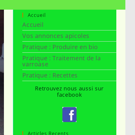
Accueil
Accueil
Vos annonces apicoles
Pratique : Produire en bio
Pratique : Traitement de la
varroase
Pratique : Recettes
Retrouvez nous aussi sur
facebook
Articles Recents