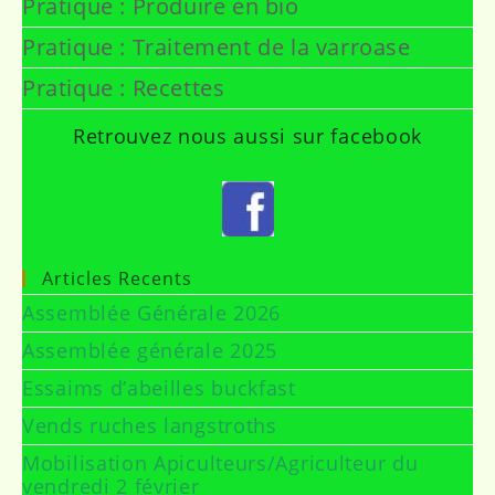
Pratique : Produire en bio
Pratique : Traitement de la varroase
Pratique : Recettes
Retrouvez nous aussi sur facebook
Articles Recents
Assemblée Générale 2026
Assemblée générale 2025
Essaims d’abeilles buckfast
Vends ruches langstroths
Mobilisation Apiculteurs/Agriculteur du
vendredi 2 février