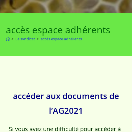
accès espace adhérents
>
Le syndicat
>
accès espace adhérents
accéder aux documents de
l’AG2021
Si vous avez une difficulté pour accéder à