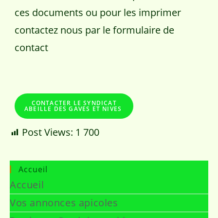
ces documents ou pour les imprimer
contactez nous par le formulaire de
contact
CONTACTER LE SYNDICAT
ABEILLE DES GAVES ET NIVES
Post Views:
1 700
Accueil
Accueil
Vos annonces apicoles