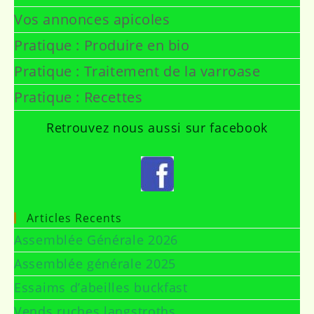
Vos annonces apicoles
Pratique : Produire en bio
Pratique : Traitement de la varroase
Pratique : Recettes
Retrouvez nous aussi sur facebook
Articles Recents
Assemblée Générale 2026
Assemblée générale 2025
Essaims d’abeilles buckfast
Vends ruches langstroths