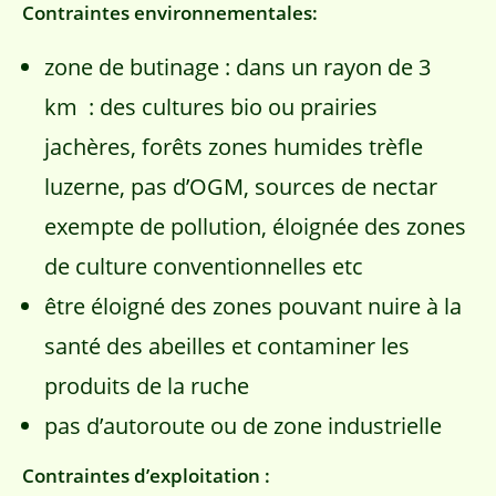
Contraintes environnementales:
zone de butinage : dans un rayon de 3
km : des cultures bio ou prairies
jachères, forêts zones humides trèfle
luzerne, pas d’OGM, sources de nectar
exempte de pollution, éloignée des zones
de culture conventionnelles etc
être éloigné des zones pouvant nuire à la
santé des abeilles et contaminer les
produits de la ruche
pas d’autoroute ou de zone industrielle
Contraintes d’exploitation :