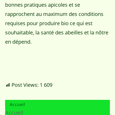
bonnes pratiques apicoles et se
rapprochent au maximum des conditions
requises pour produire bio ce qui est
souhaitable, la santé des abeilles et la nôtre
en dépend.
Post Views:
1 609
Accueil
Accueil