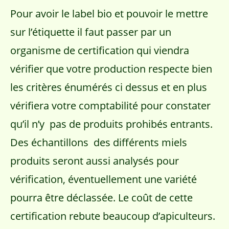
Pour avoir le label bio et pouvoir le mettre
sur l’étiquette il faut passer par un
organisme de certification qui viendra
vérifier que votre production respecte bien
les critères énumérés ci dessus et en plus
vérifiera votre comptabilité pour constater
qu’il n’y pas de produits prohibés entrants.
Des échantillons des différents miels
produits seront aussi analysés pour
vérification, éventuellement une variété
pourra être déclassée. Le coût de cette
certification rebute beaucoup d’apiculteurs.