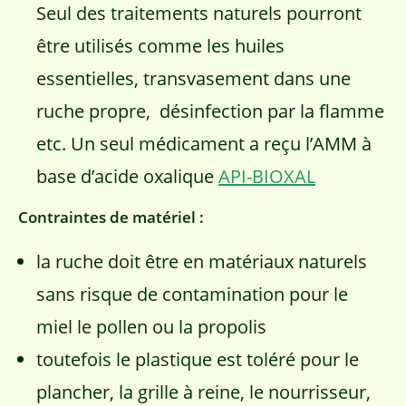
Seul des traitements naturels pourront
être utilisés comme les huiles
essentielles, transvasement dans une
ruche propre, désinfection par la flamme
etc. Un seul médicament a reçu l’AMM à
base d’acide oxalique
API-BIOXAL
Contraintes de matériel :
la ruche doit être en matériaux naturels
sans risque de contamination pour le
miel le pollen ou la propolis
toutefois le plastique est toléré pour le
plancher, la grille à reine, le nourrisseur,