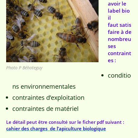
avoir le
label bio
il
faut satis
faire à de
nombreu
ses
contraint
es :
Photo P Béhoteguy
conditio
ns environnementales
contraintes d’exploitation
contraintes de matériel
Le détail peut être consulté sur le ficher pdf suivant :
cahier des charges de l’apiculture biologique