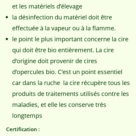
et les matériels d’élevage
la désinfection du matériel doit être
effectuée à la vapeur ou à la flamme.
le point le plus important concerne la cire
qui doit être bio entièrement. La cire
d’origine doit provenir de cires
d’opercules bio. C’est un point essentiel
car dans la ruche la cire récupère tous les
produits de traitements utilisés contre les
maladies, et elle les conserve très
longtemps
Certification :