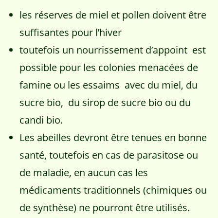
les réserves de miel et pollen doivent être
suffisantes pour l’hiver
toutefois un nourrissement d’appoint est
possible pour les colonies menacées de
famine ou les essaims avec du miel, du
sucre bio, du sirop de sucre bio ou du
candi bio.
Les abeilles devront être tenues en bonne
santé, toutefois en cas de parasitose ou
de maladie, en aucun cas les
médicaments traditionnels (chimiques ou
de synthèse) ne pourront être utilisés.