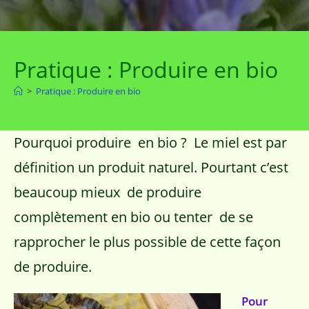
Pratique : Produire en bio
>
Pratique : Produire en bio
Pourquoi produire en bio ? Le miel est par
définition un produit naturel. Pourtant c’est
beaucoup mieux de produire
complètement en bio ou tenter de se
rapprocher le plus possible de cette façon
de produire.
Pour