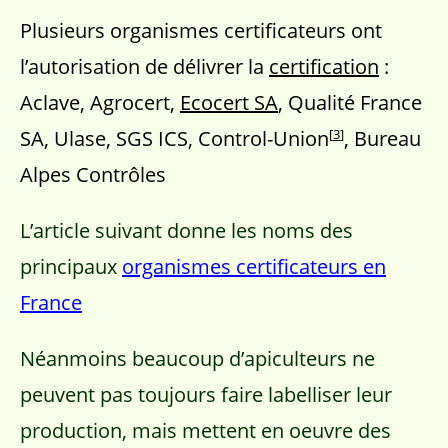
Plusieurs organismes certificateurs ont
l’autorisation de délivrer la
certification
:
Aclave, Agrocert,
Ecocert SA
, Qualité France
[
3
]
SA, Ulase, SGS ICS, Control-Union
, Bureau
Alpes Contrôles
L’article suivant donne les noms des
principaux
organismes certificateurs en
France
Néanmoins beaucoup d’apiculteurs ne
peuvent pas toujours faire labelliser leur
production, mais mettent en oeuvre des