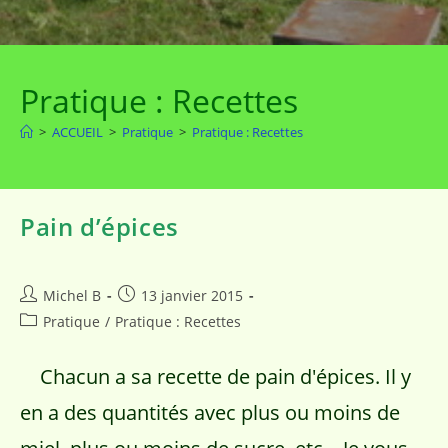
Pratique : Recettes
>
ACCUEIL
>
Pratique
>
Pratique : Recettes
Pain d’épices
Michel B
13 janvier 2015
Pratique
/
Pratique : Recettes
Chacun a sa recette de pain d'épices. Il y
en a des quantités avec plus ou moins de