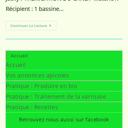
Récipient : 1 bassine…
Continuer La Lecture
Accueil
Accueil
Vos annonces apicoles
Pratique : Produire en bio
Pratique : Traitement de la varroase
Pratique : Recettes
Retrouvez nous aussi sur facebook