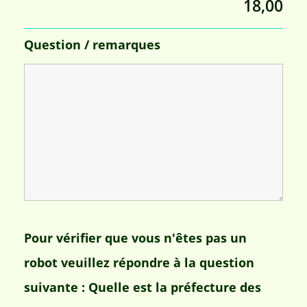
18,00
Question / remarques
Pour vérifier que vous n'êtes pas un
robot veuillez répondre à la question
suivante : Quelle est la préfecture des