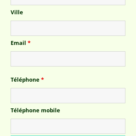
Ville
Email
*
Téléphone
*
Téléphone mobile