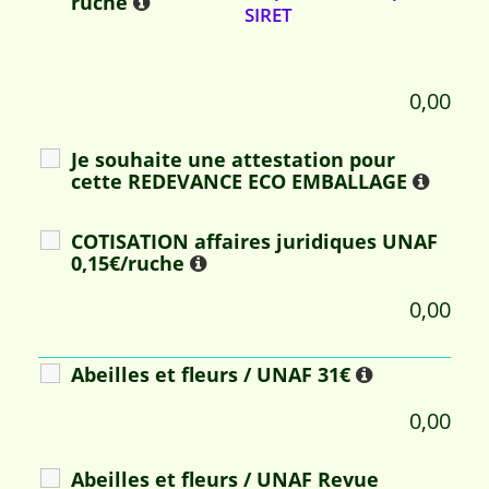
ruche
SIRET
0,00
Je souhaite une attestation pour
cette REDEVANCE ECO EMBALLAGE
COTISATION affaires juridiques UNAF
0,15€/ruche
0,00
Abeilles et fleurs / UNAF 31€
0,00
Abeilles et fleurs / UNAF Revue