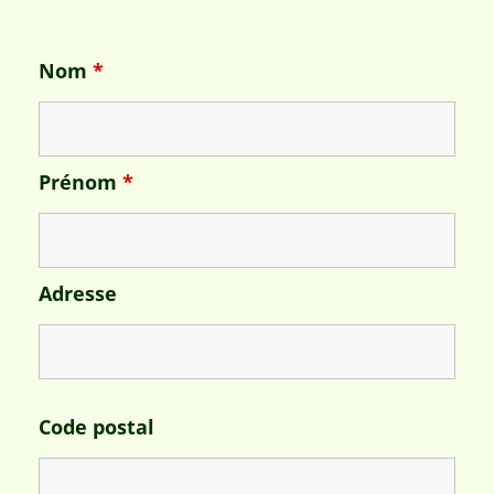
Nom
*
Prénom
*
Adresse
Code postal