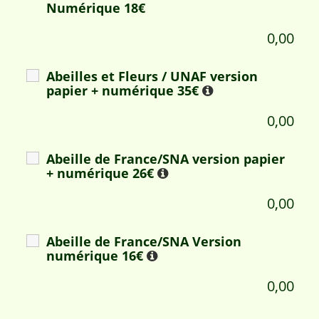
Numérique 18€
0,00
Abeilles et Fleurs / UNAF version
papier + numérique 35€
0,00
Abeille de France/SNA version papier
+ numérique 26€
0,00
Abeille de France/SNA Version
numérique 16€
0,00