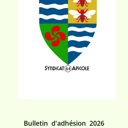
Bulletin d'adhésion 2026