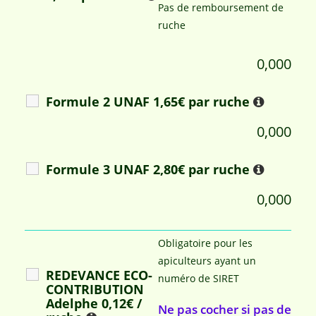
Pas de remboursement de
ruche
0,000
Formule 2 UNAF 1,65€ par ruche
0,000
Formule 3 UNAF 2,80€ par ruche
0,000
Obligatoire pour les
apiculteurs ayant un
REDEVANCE ECO-
numéro de SIRET
CONTRIBUTION
Adelphe 0,12€ /
Ne pas cocher si pas de