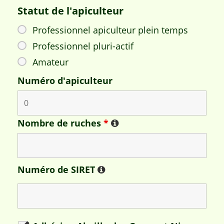
Statut de l'apiculteur
Professionnel apiculteur plein temps
Professionnel pluri-actif
Amateur
Numéro d'apiculteur
Nombre de ruches
*
Numéro de SIRET