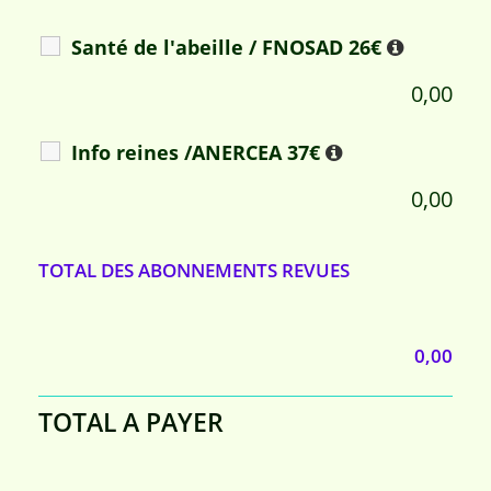
Santé de l'abeille / FNOSAD 26€
0,00
Info reines /ANERCEA 37€
0,00
TOTAL DES ABONNEMENTS REVUES
0,00
TOTAL A PAYER