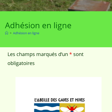
Adhésion en ligne
>
Adhésion en ligne
Les champs marqués d’un
*
sont
obligatoires