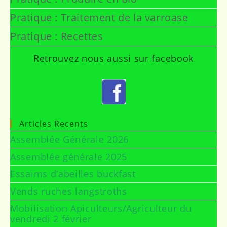
Pratique : Traitement de la varroase
Pratique : Recettes
Retrouvez nous aussi sur facebook
Articles Recents
Assemblée Générale 2026
Assemblée générale 2025
Essaims d’abeilles buckfast
Vends ruches langstroths
Mobilisation Apiculteurs/Agriculteur du
vendredi 2 février