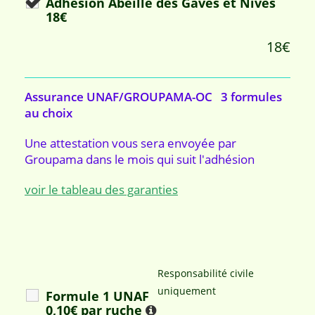
Adhésion Abeille des Gaves et Nives
18€
18€
Assurance UNAF/GROUPAMA-OC 3 formules
au choix
Une attestation vous sera envoyée par
Groupama dans le mois qui suit l'adhésion
voir le tableau des garanties
Responsabilité civile
uniquement
Formule 1 UNAF
0,10€ par ruche