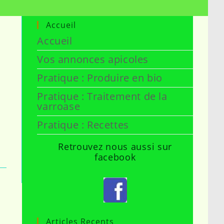
Accueil
Accueil
Vos annonces apicoles
Pratique : Produire en bio
Pratique : Traitement de la
varroase
Pratique : Recettes
Retrouvez nous aussi sur
facebook
Articles Recents