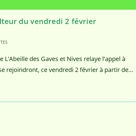
lteur du vendredi 2 février
ITES
le L'Abeille des Gaves et Nives relaye l'appel à
e rejoindront, ce vendredi 2 février à partir de…