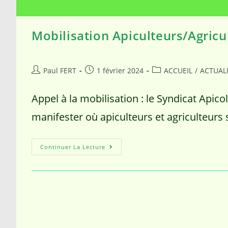
Mobilisation Apiculteurs/Agricu
Paul FERT
1 février 2024
ACCUEIL
/
ACTUAL
Appel à la mobilisation : le Syndicat Apico
manifester où apiculteurs et agriculteurs s
Continuer La Lecture