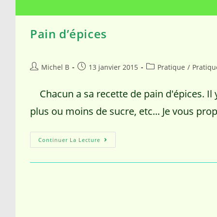
Pain d’épices
Michel B
13 janvier 2015
Pratique
/
Pratiqu
Chacun a sa recette de pain d'épices. Il 
plus ou moins de sucre, etc... Je vous pr
Continuer La Lecture