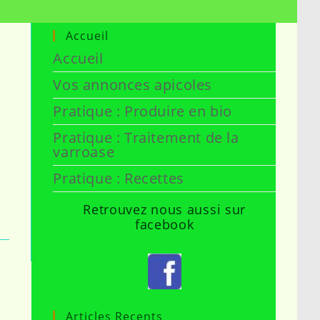
Accueil
Accueil
Vos annonces apicoles
Pratique : Produire en bio
Pratique : Traitement de la
varroase
Pratique : Recettes
Retrouvez nous aussi sur
facebook
Articles Recents