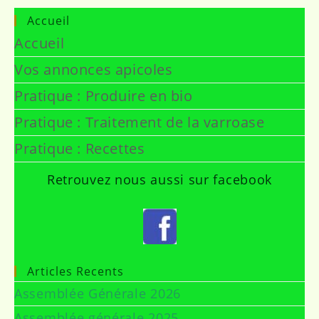
Accueil
Accueil
Vos annonces apicoles
Pratique : Produire en bio
Pratique : Traitement de la varroase
Pratique : Recettes
Retrouvez nous aussi sur facebook
Articles Recents
Assemblée Générale 2026
Assemblée générale 2025