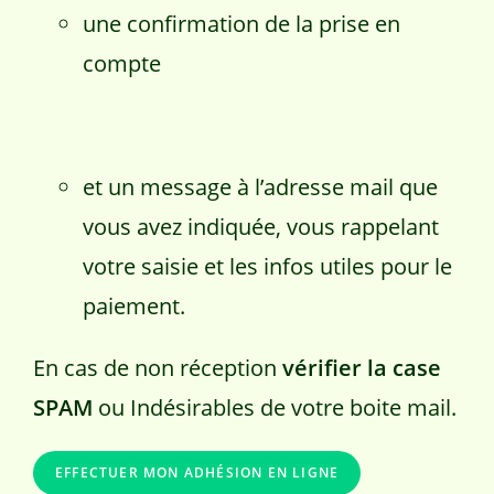
une confirmation de la prise en
compte
et un message à l’adresse mail que
vous avez indiquée, vous rappelant
votre saisie et les infos utiles pour le
paiement.
En cas de non réception
vérifier la case
SPAM
ou Indésirables de votre boite mail.
EFFECTUER MON ADHÉSION EN LIGNE