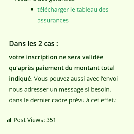
télécharger le tableau des
assurances
Dans les 2 cas :
votre inscription ne sera validée
qu’après paiement du montant total
indiqué
. Vous pouvez aussi avec l’envoi
nous adresser un message si besoin.
dans le dernier cadre prévu à cet effet.:
Post Views:
351