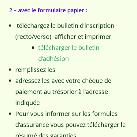
2 – avec le formulaire papier :
téléchargez le bulletin d’inscription
(recto/verso) afficher et imprimer
télécharger le bulletin
d’adhésion
remplissez les
adressez les avec votre chèque de
paiement au trésorier à l’adresse
indiquée
Pour vous informer sur les formules
d’assurance vous pouvez télécharger le
résumé des garanties