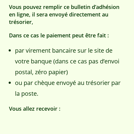
Vous pouvez remplir ce bulletin d’adhésion
en ligne,
il sera envoyé directement au
trésorier,
Dans ce cas le paiement peut être fait :
par virement bancaire sur le site de
votre banque (dans ce cas pas d’envoi
postal, zéro papier)
ou par chèque envoyé au trésorier par
la poste.
Vous allez recevoir :