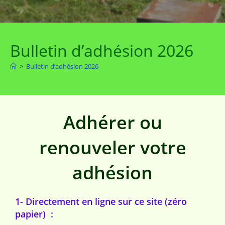
Bulletin d’adhésion 2026
>
Bulletin d’adhésion 2026
Adhérer ou
renouveler votre
adhésion
1- Directement en ligne sur ce site (zéro
papier) :